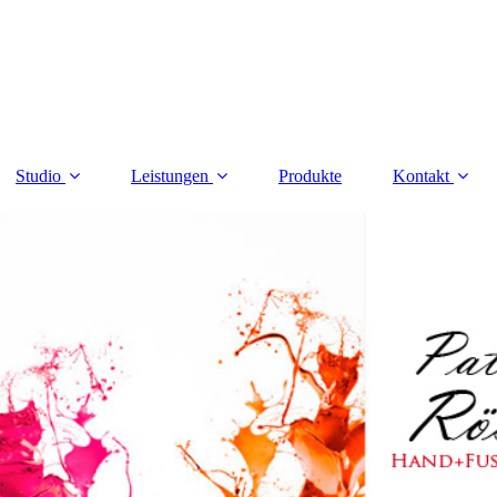
Studio
Leistungen
Produkte
Kontakt