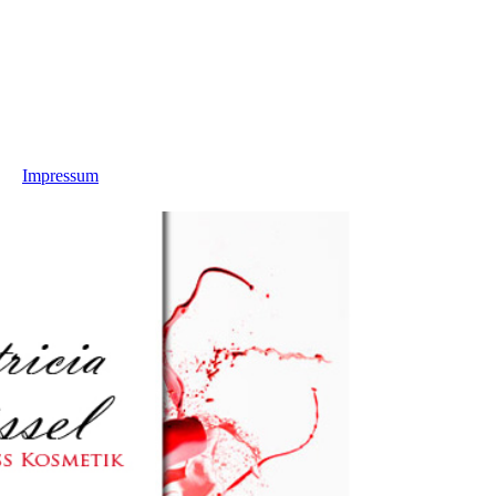
Impressum