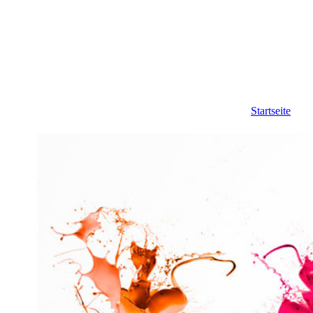
Startseite